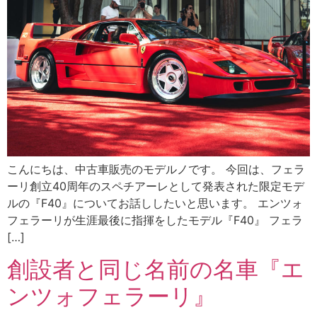
こんにちは、中古車販売のモデルノです。 今回は、フェラ
ーリ創立40周年のスペチアーレとして発表された限定モデ
ルの『F40』についてお話ししたいと思います。 エンツォ
フェラーリが生涯最後に指揮をしたモデル『F40』 フェラ
[…]
創設者と同じ名前の名車『エ
ンツォフェラーリ』