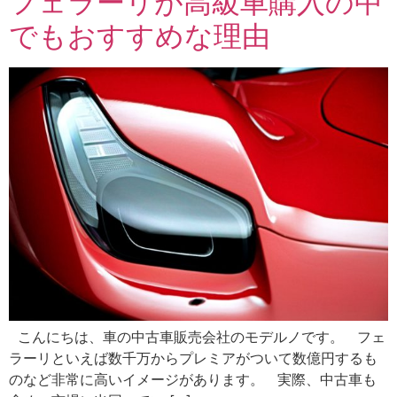
フェラーリが高級車購入の中
でもおすすめな理由
こんにちは、車の中古車販売会社のモデルノです。 フェ
ラーリといえば数千万からプレミアがついて数億円するも
のなど非常に高いイメージがあります。 実際、中古車も