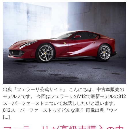
出典『フェラーリ公式サイト』 こんにちは、中古車販売の
モデルノです。 今回はフェラーリのV12で最新モデルの812
スーパーファーストについてお話ししたいと思います。
812スーパーファーストってどんな車？ 画像出典『ウィ
[…]