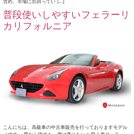
含め、市場に出回ってい […]
普段使いしやすいフェラーリ
カリフォルニア
こんにちは、高級車の中古車販売を行っておりますモデル