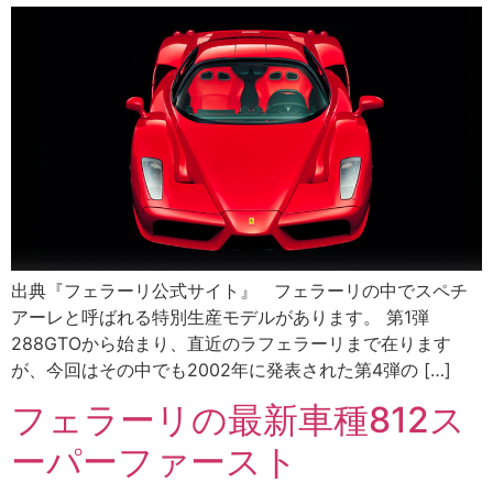
出典『フェラーリ公式サイト』 フェラーリの中でスペチ
アーレと呼ばれる特別生産モデルがあります。 第1弾
288GTOから始まり、直近のラフェラーリまで在ります
が、今回はその中でも2002年に発表された第4弾の […]
フェラーリの最新車種812ス
ーパーファースト