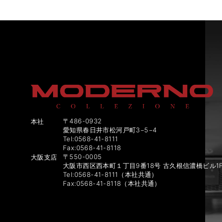
〒486-0932
本社
愛知県春日井市松河戸町3−5−4
Tel:0568-41-8111
Fax:0568-41-8118
〒550-0005
大阪支店
大阪市西区西本町１丁目9番18号 古久根信濃橋ビル1
Tel:0568-41-8111（本社共通）
Fax:0568-41-8118（本社共通）