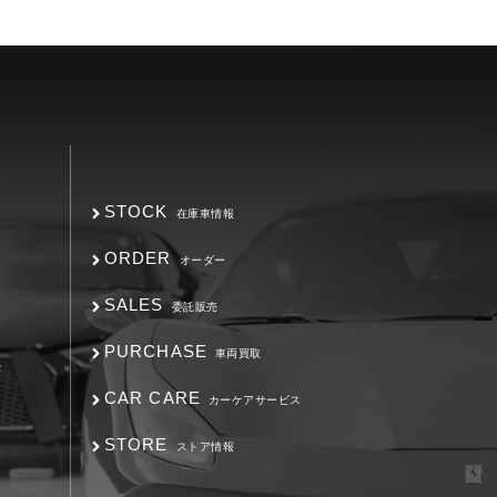
STOCK
在庫車情報
ORDER
オーダー
SALES
委託販売
PURCHASE
車両買取
F
CAR CARE
カーケアサービス
STORE
ストア情報