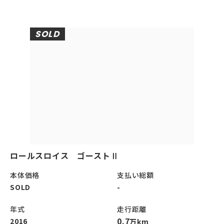
SOLD
ロールスロイス ゴーストⅡ
本体価格
支払い総額
SOLD
-
年式
走行距離
0.7
2016
万km