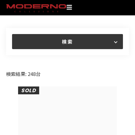
検索
検索結果: 248台
SOLD