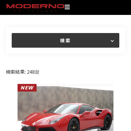
検索
検索結果: 248台
NEW