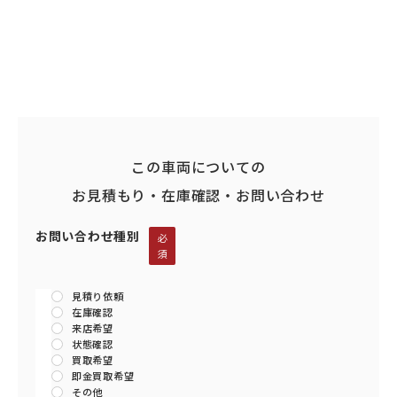
この車両についての
お見積もり・在庫確認・お問い合わせ
お問い合わせ種別
必
須
見積り依頼
在庫確認
来店希望
状態確認
買取希望
即金買取希望
その他