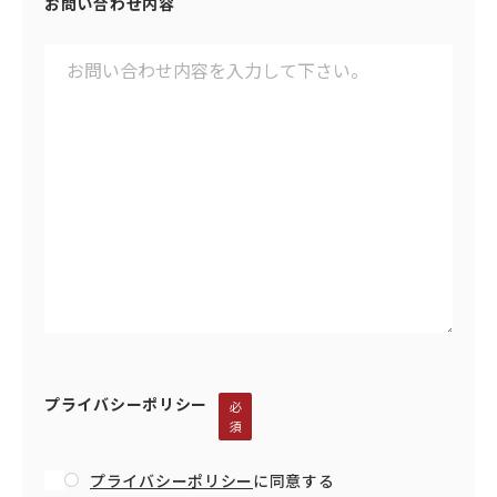
お問い合わせ内容
プライバシーポリシー
必
須
プライバシーポリシー
に同意する