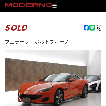
SOLD
フェラーリ ポルトフィーノ