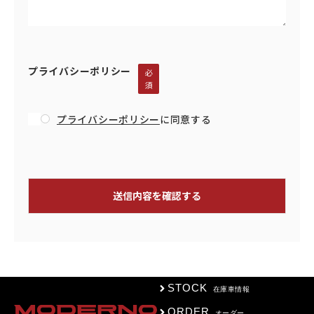
プライバシーポリシー
必
須
プライバシーポリシー
に同意する
STOCK
在庫車情報
ORDER
オーダー