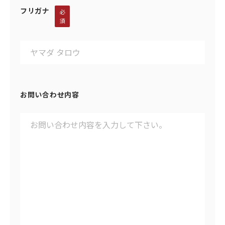
フリガナ
必
須
お問い合わせ内容