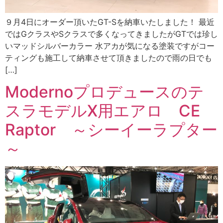
９月4日にオーダー頂いたGT-Sを納車いたしました！ 最近
ではGクラスやSクラスで多くなってきましたがGTでは珍し
いマッドシルバーカラー 水アカが気になる塗装ですがコー
ティングも施工して納車させて頂きましたので雨の日でも
[…]
Modernoプロデュースのテ
スラモデルX用エアロ CE
Raptor ～シーイーラプター
～