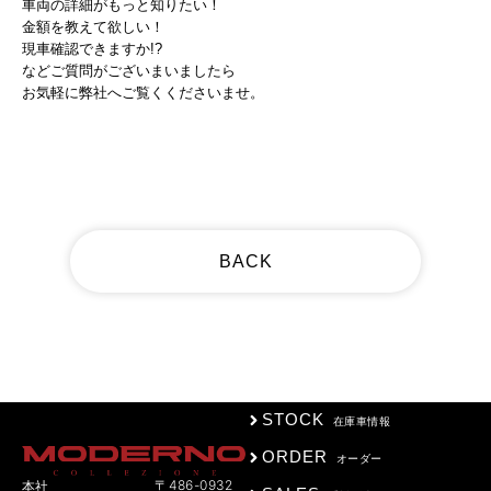
車両の詳細がもっと知りたい！
金額を教えて欲しい！
現車確認できますか!?
などご質問がございまいましたら
お気軽に弊社へご覧くくださいませ。
BACK
STOCK
在庫車情報
ORDER
オーダー
〒486-0932
本社