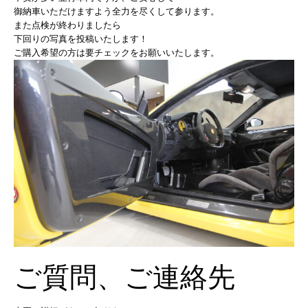
御納車いただけますよう全力を尽くして参ります。
また点検が終わりましたら
下回りの写真を投稿いたします！
ご購入希望の方は要チェックをお願いいたします。
ご質問、ご連絡先