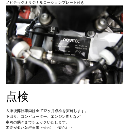
ノビテックオリジナルコーションプレート付き
点検
入庫後弊社車両は全て12ヶ月点検を実施します。
下回り、コンピューター、エンジン周りなど
車両の隅々までチェックいたします。
不安が多い並行車両ですが、ご安心して