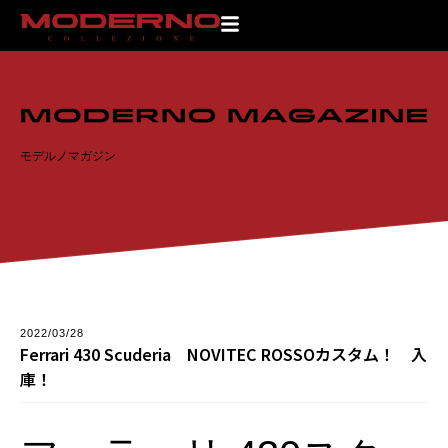
TOP
>
モデルノマガジン
>
Ferrari 430 Scuderia NOVITEC ROSSOカスタ
ム！ 入庫！
モデルノマガジン
2022/03/28
Ferrari 430 Scuderia NOVITEC ROSSOカスタム！ 入
庫！