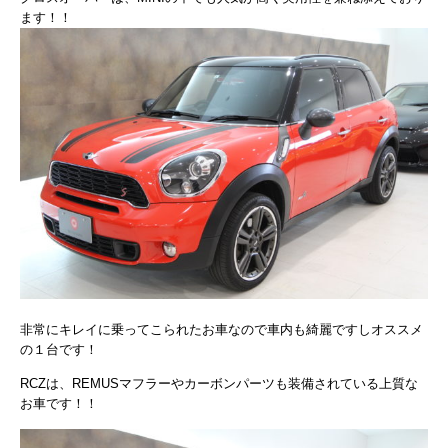
ます！！
非常にキレイに乗ってこられたお車なので車内も綺麗ですしオススメ
の１台です！
RCZは、REMUSマフラーやカーボンパーツも装備されている上質な
お車です！！