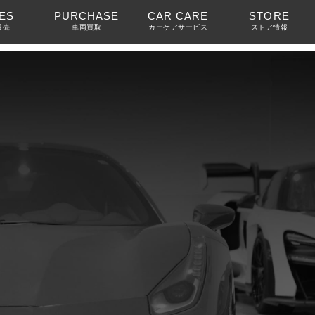
ES
PURCHASE
CAR CARE
STORE
販売
車両買取
カーケアサービス
ストア情報