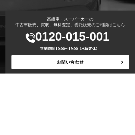
高級車・スーパーカーの
中古車販売、買取、無料査定、委託販売の
ご相談はこちら
0120-015-001
営業時間 10:00～19:00（水曜定休）
お問い合わせ