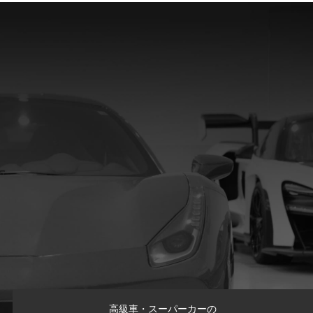
高級車・スーパーカーの