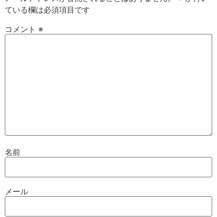
ている欄は必須項目です
コメント
※
名前
メール