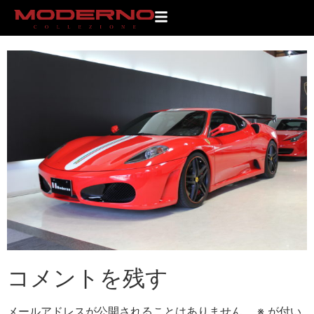
IMG_9999
コメントを残す
メールアドレスが公開されることはありません。
※
が付い