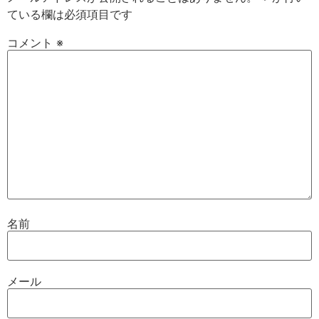
ている欄は必須項目です
コメント
※
名前
メール