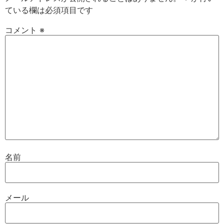
ている欄は必須項目です
コメント
※
名前
メール