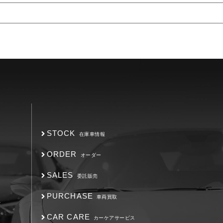
STOCK
在庫車情報
ORDER
オーダー
SALES
委託販売
PURCHASE
車両買取
F
CAR CARE
カーケアサービス