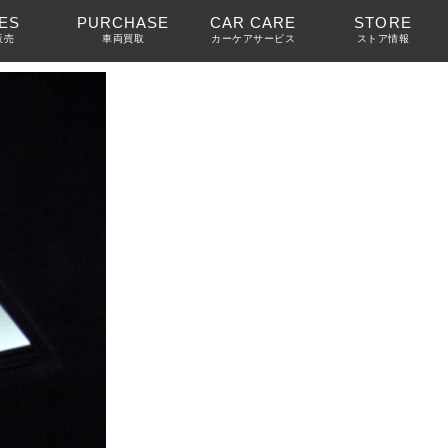
ES
PURCHASE
CAR CARE
STORE
販売
車両買取
カーケアサービス
ストア情報