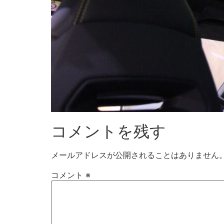
コメントを残す
メールアドレスが公開されることはありません
コメント
※