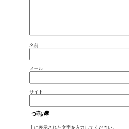
名前
メール
サイト
上に表示された文字を入力してください。