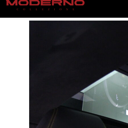
IMG_1516