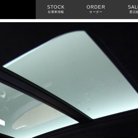
STOCK
ORDER
SAL
在庫車情報
オーダー
委託