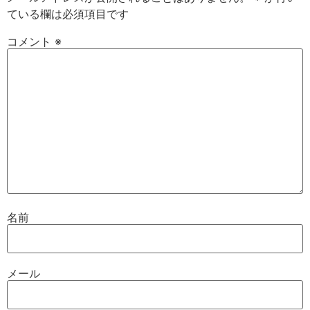
ている欄は必須項目です
コメント
※
名前
メール