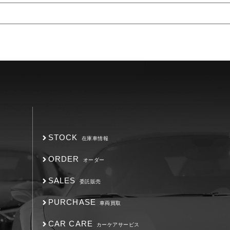
STOCK
在庫車情報
ORDER
オーダー
SALES
委託販売
PURCHASE
車両買取
F
CAR CARE
カーケアサービス