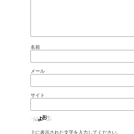
名前
メール
サイト
上に表示された文字を入力してください。