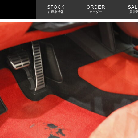
STOCK
ORDER
SAL
在庫車情報
オーダー
委託