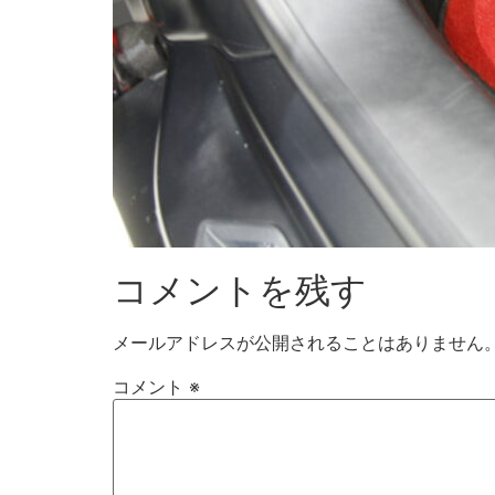
コメントを残す
メールアドレスが公開されることはありません
コメント
※