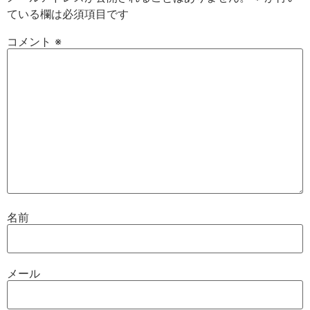
ている欄は必須項目です
コメント
※
名前
メール