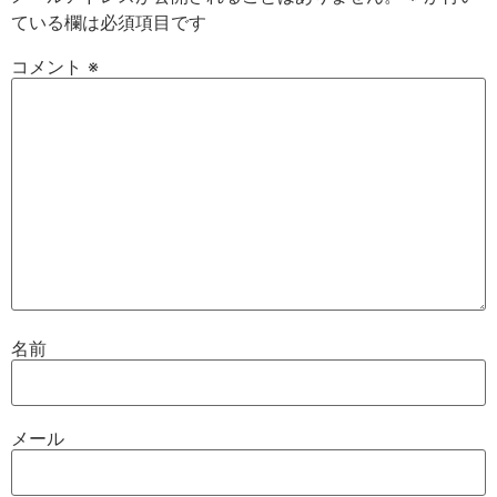
ている欄は必須項目です
コメント
※
名前
メール