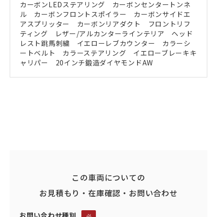
カーボンLEDステアリング カーボンセンタートンネ
ル カーボンフロントスポイラー カーボンサイドエ
アスプリッター カーボンリアダクト フロントリフ
ティング レザー/アルカンターラインテリア ヘッド
レスト跳馬刺繍 イエローレブカウンター カラーシ
ートベルト カラーステアリング イエローブレーキキ
ャリパー 20インチ鍛造ダイヤモンドAW
この車両についての
お見積もり・在庫確認・お問い合わせ
お問い合わせ種別
必