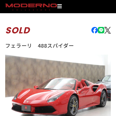
SOLD
フェラーリ 488スパイダー