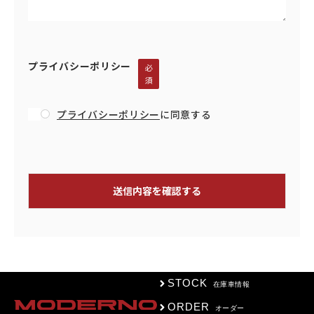
プライバシーポリシー
必
須
プライバシーポリシー
に同意する
STOCK
在庫車情報
ORDER
オーダー