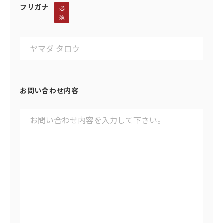
フリガナ
必
須
お問い合わせ内容