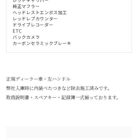
純正マフラー
ヘッドレストエンボス加工
レッドレブカウンター
ドライブレコーダー
ETC
バックカメラ
カーボンセラミックブレーキ
正規ディーラー車・左ハンドル
弊社入庫時に内装べたつきなど除去施工済みです。
取扱説明書・スペアキー・記録簿一式揃っております。