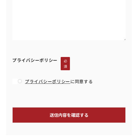
プライバシーポリシー
必
須
プライバシーポリシー
に同意する