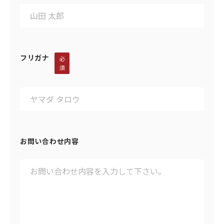
フリガナ
必
須
お問い合わせ内容