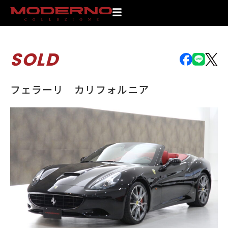
SOLD
フェラーリ カリフォルニア