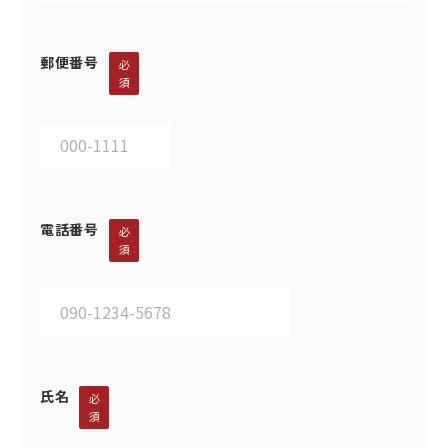
郵便番号
必
須
電話番号
必
須
氏名
必
須