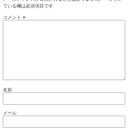
ている欄は必須項目です
コメント
※
名前
メール