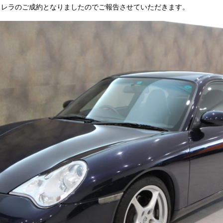
期カレラのご成約となりましたのでご報告させていただきます。