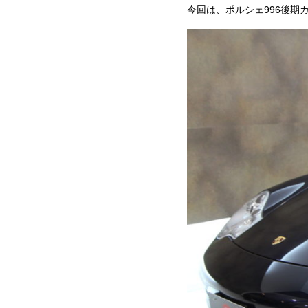
今回は、ポルシェ996後