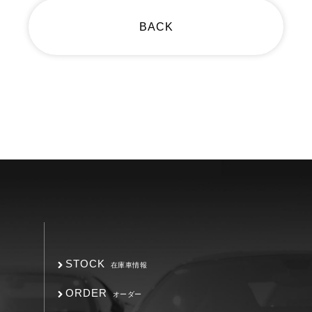
BACK
STOCK
在庫車情報
ORDER
オーダー