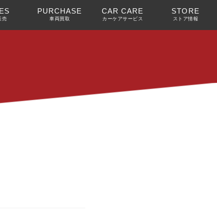
ES
PURCHASE
CAR CARE
STORE
販売
車両買取
カーケアサービス
ストア情報