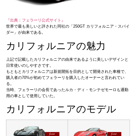
『出典：フェラーリ公式サイト』
世界で最も美しいと評された同社の「250GT カリフォルニア・スパイ
ダー」が由来である。
カリフォルニアの魅力
上記で記載したカリフォルニアの由来であるように美しいデザインと
日常使いのしやすさです。
もともとカリフォルニアは新規開拓を目的として開発された車種で、
購入者の70%が初めてフェラーリを購入したオーナーと言われてい
る。
当時、フェラーリの会長であったルカ・ディ・モンテゼモーロも通勤
用の車として使用していた。
カリフォルニアのモデル