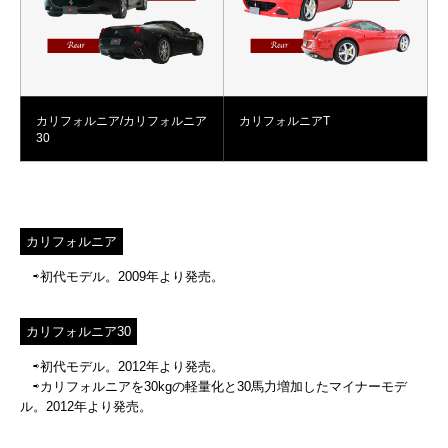
カリフォルニア/カリフォルニア
カリフォルニアT
30
カリフォルニア
⇨初代モデル。2009年より発売。
カリフォルニア30
⇨初代モデル。2012年より発売。
⇨カリフォルニアを30kgの軽量化と30馬力増加したマイナーモデ
ル。2012年より発売。