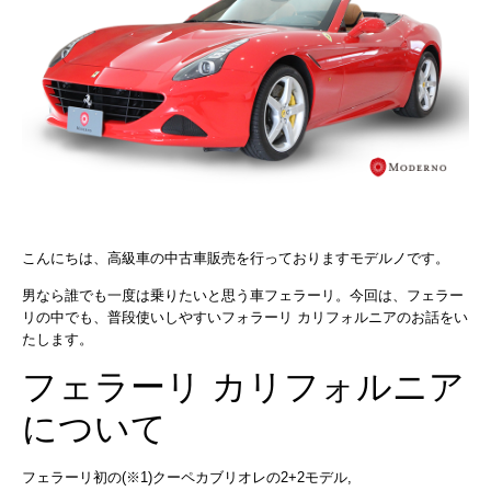
こんにちは、高級車の中古車販売を行っておりますモデルノです。
男なら誰でも一度は乗りたいと思う車フェラーリ。今回は、フェラー
リの中でも、普段使いしやすいフォラーリ カリフォルニアのお話をい
たします。
フェラーリ カリフォルニア
について
フェラーリ初の(※1)クーペカブリオレの2+2モデル,