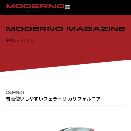
TOP
>
モデルノマガジン
>
普段使いしやすいフェラーリ カリフォルニア
モデルノマガジン
2019/08/09
普段使いしやすいフェラーリ カリフォルニア