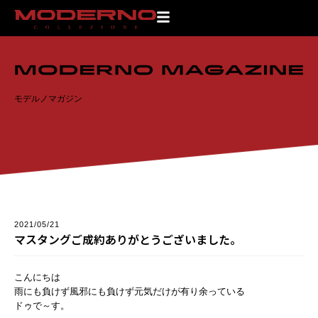
TOP
>
モデルノマガジン
>
マスタングご成約ありがとうございました。
モデルノマガジン
2021/05/21
マスタングご成約ありがとうございました。
こんにちは
雨にも負けず風邪にも負けず元気だけが有り余っている
ドゥで～す。