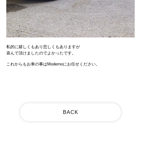
私的に嬉しくもあり悲しくもありますが
喜んで頂けましたのでよかったです。
これからもお車の事はModernoにお任せください。
BACK