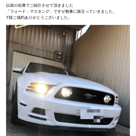
以前の在庫でご紹介させて頂きました
「フォード：マスタング」ですが無事に旅立っていきました。
Y様ご成約ありがとうございました。